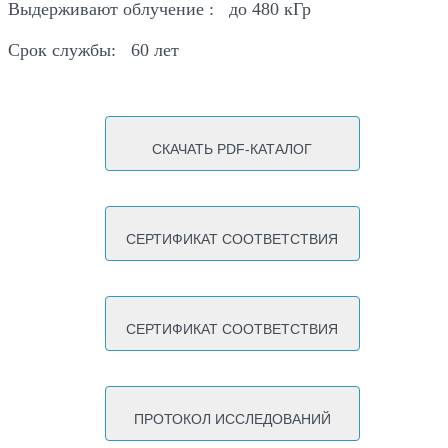
Выдерживают облучение :
до 480 кГр
Срок службы:
60 лет
СКАЧАТЬ PDF-КАТАЛОГ
СЕРТИФИКАТ СООТВЕТСТВИЯ
СЕРТИФИКАТ СООТВЕТСТВИЯ
ПРОТОКОЛ ИССЛЕДОВАНИЙ