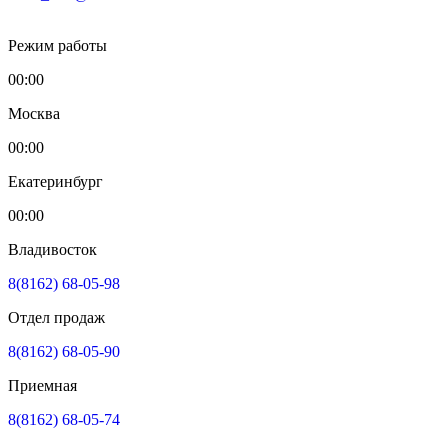
Режим работы
00:00
Москва
00:00
Екатеринбург
00:00
Владивосток
8(8162) 68-05-98
Отдел продаж
8(8162) 68-05-90
Приемная
8(8162) 68-05-74