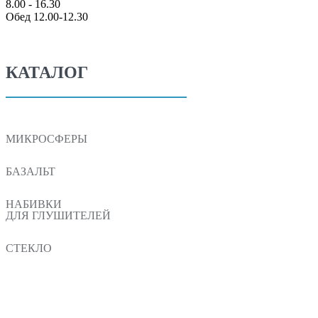
8.00 - 16.30
Обед 12.00-12.30
КАТАЛОГ
МИКРОСФЕРЫ
БАЗАЛЬТ
НАБИВКИ
ДЛЯ ГЛУШИТЕЛЕЙ
СТЕКЛО