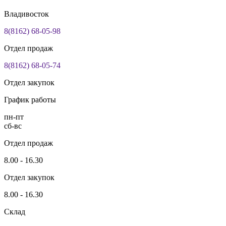
Владивосток
8(8162) 68-05-98
Отдел продаж
8(8162) 68-05-74
Отдел закупок
График работы
пн-пт
сб-вс
Отдел продаж
8.00 - 16.30
Отдел закупок
8.00 - 16.30
Склад