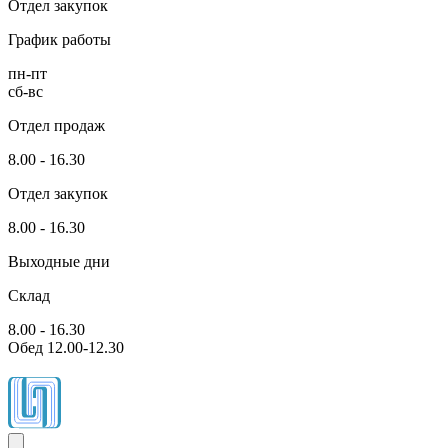
Отдел закупок
График работы
пн-пт
сб-вс
Отдел продаж
8.00 - 16.30
Отдел закупок
8.00 - 16.30
Выходные дни
Склад
8.00 - 16.30
Обед 12.00-12.30