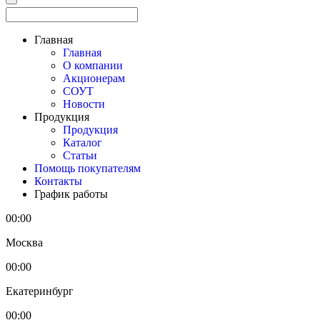
Главная
Главная
О компании
Акционерам
СОУТ
Новости
Продукция
Продукция
Каталог
Статьи
Помощь покупателям
Контакты
График работы
00:00
Москва
00:00
Екатеринбург
00:00